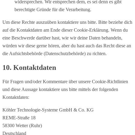
widersprechen. Wir entsprechen dem, es sei denn es gibt
berechtigte Gründe für die Verarbeitung.
Um diese Rechte auszuüben kontaktiere uns bitte. Bitte beziehe dich
auf die Kontaktdaten am Ende dieser Cookie-Erklärung. Wenn du
eine Beschwerde darüber hast, wie wir deine Daten behandeln,
würden wir diese gerne hören, aber du hast auch das Recht diese an
die Aufsichtsbehörde (Datenschutzbehörde) zu richten.
10. Kontaktdaten
Für Fragen und/oder Kommentare über unsere Cookie-Richtlinien
und diese Aussage kontaktiere uns bitte mittels der folgenden
Kontaktdaten:
Köhler Technologie-Systeme GmbH & Co. KG
REME-Straße 18
58300 Wetter (Ruhr)
Deutschland