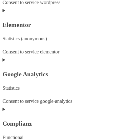
Consent to service wordpress
Elementor
Statistics (anonymous)
Consent to service elementor
Google Analytics
Statistics
Consent to service google-analytics
Complianz
Functional