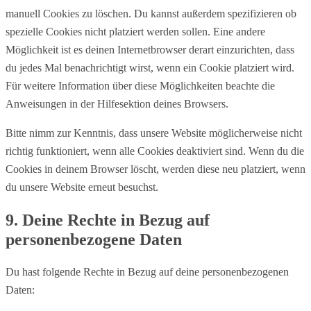
manuell Cookies zu löschen. Du kannst außerdem spezifizieren ob
spezielle Cookies nicht platziert werden sollen. Eine andere
Möglichkeit ist es deinen Internetbrowser derart einzurichten, dass
du jedes Mal benachrichtigt wirst, wenn ein Cookie platziert wird.
Für weitere Information über diese Möglichkeiten beachte die
Anweisungen in der Hilfesektion deines Browsers.
Bitte nimm zur Kenntnis, dass unsere Website möglicherweise nicht
richtig funktioniert, wenn alle Cookies deaktiviert sind. Wenn du die
Cookies in deinem Browser löscht, werden diese neu platziert, wenn
du unsere Website erneut besuchst.
9. Deine Rechte in Bezug auf
personenbezogene Daten
Du hast folgende Rechte in Bezug auf deine personenbezogenen
Daten: