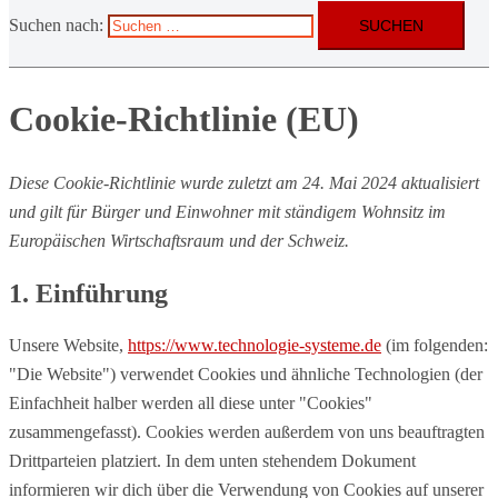
Suchen nach:
Cookie-Richtlinie (EU)
Diese Cookie-Richtlinie wurde zuletzt am 24. Mai 2024 aktualisiert
und gilt für Bürger und Einwohner mit ständigem Wohnsitz im
Europäischen Wirtschaftsraum und der Schweiz.
1. Einführung
Unsere Website,
https://www.technologie-systeme.de
(im folgenden:
"Die Website") verwendet Cookies und ähnliche Technologien (der
Einfachheit halber werden all diese unter "Cookies"
zusammengefasst). Cookies werden außerdem von uns beauftragten
Drittparteien platziert. In dem unten stehendem Dokument
informieren wir dich über die Verwendung von Cookies auf unserer