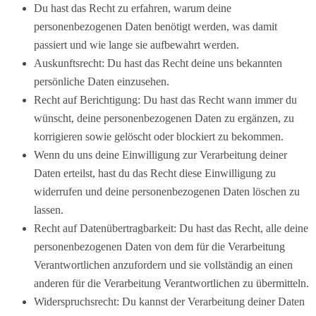
Du hast das Recht zu erfahren, warum deine
personenbezogenen Daten benötigt werden, was damit
passiert und wie lange sie aufbewahrt werden.
Auskunftsrecht: Du hast das Recht deine uns bekannten
persönliche Daten einzusehen.
Recht auf Berichtigung: Du hast das Recht wann immer du
wünscht, deine personenbezogenen Daten zu ergänzen, zu
korrigieren sowie gelöscht oder blockiert zu bekommen.
Wenn du uns deine Einwilligung zur Verarbeitung deiner
Daten erteilst, hast du das Recht diese Einwilligung zu
widerrufen und deine personenbezogenen Daten löschen zu
lassen.
Recht auf Datenübertragbarkeit: Du hast das Recht, alle deine
personenbezogenen Daten von dem für die Verarbeitung
Verantwortlichen anzufordern und sie vollständig an einen
anderen für die Verarbeitung Verantwortlichen zu übermitteln.
Widerspruchsrecht: Du kannst der Verarbeitung deiner Daten