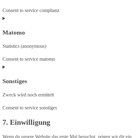
Consent to service complianz
Matomo
Statistics (anonymous)
Consent to service matomo
Sonstiges
Zweck wird noch ermittelt
Consent to service sonstiges
7. Einwilligung
Wenn du unsere Website das erste Mal besuchst, zeigen wir dir ein