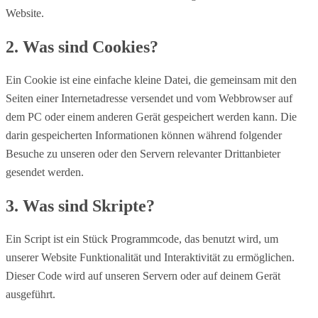
Website.
2. Was sind Cookies?
Ein Cookie ist eine einfache kleine Datei, die gemeinsam mit den
Seiten einer Internetadresse versendet und vom Webbrowser auf
dem PC oder einem anderen Gerät gespeichert werden kann. Die
darin gespeicherten Informationen können während folgender
Besuche zu unseren oder den Servern relevanter Drittanbieter
gesendet werden.
3. Was sind Skripte?
Ein Script ist ein Stück Programmcode, das benutzt wird, um
unserer Website Funktionalität und Interaktivität zu ermöglichen.
Dieser Code wird auf unseren Servern oder auf deinem Gerät
ausgeführt.