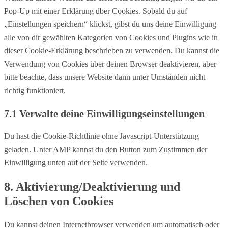
Pop-Up mit einer Erklärung über Cookies. Sobald du auf
„Einstellungen speichern“ klickst, gibst du uns deine Einwilligung
alle von dir gewählten Kategorien von Cookies und Plugins wie in
dieser Cookie-Erklärung beschrieben zu verwenden. Du kannst die
Verwendung von Cookies über deinen Browser deaktivieren, aber
bitte beachte, dass unsere Website dann unter Umständen nicht
richtig funktioniert.
7.1 Verwalte deine Einwilligungseinstellungen
Du hast die Cookie-Richtlinie ohne Javascript-Unterstützung
geladen. Unter AMP kannst du den Button zum Zustimmen der
Einwilligung unten auf der Seite verwenden.
8. Aktivierung/Deaktivierung und
Löschen von Cookies
Du kannst deinen Internetbrowser verwenden um automatisch oder