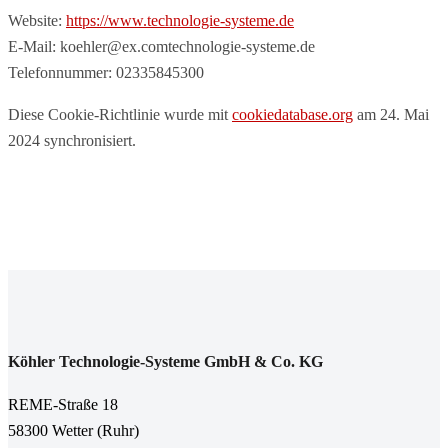
Website:
https://www.technologie-systeme.de
E-Mail:
koehler@
ex.com
technologie-systeme.de
Telefonnummer: 02335845300
Diese Cookie-Richtlinie wurde mit
cookiedatabase.org
am 24. Mai
2024 synchronisiert.
Köhler Technologie-Systeme GmbH & Co. KG
REME-Straße 18
58300 Wetter (Ruhr)