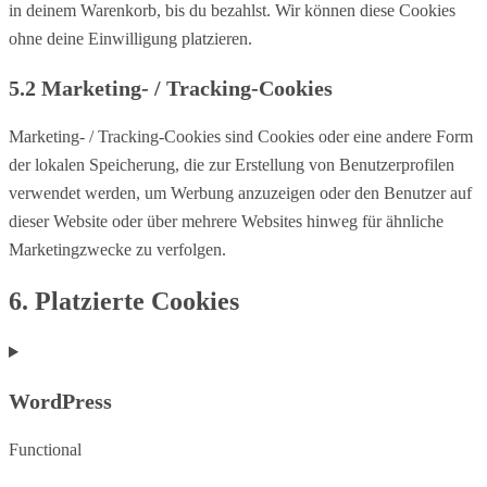
in deinem Warenkorb, bis du bezahlst. Wir können diese Cookies
ohne deine Einwilligung platzieren.
5.2 Marketing- / Tracking-Cookies
Marketing- / Tracking-Cookies sind Cookies oder eine andere Form
der lokalen Speicherung, die zur Erstellung von Benutzerprofilen
verwendet werden, um Werbung anzuzeigen oder den Benutzer auf
dieser Website oder über mehrere Websites hinweg für ähnliche
Marketingzwecke zu verfolgen.
6. Platzierte Cookies
WordPress
Functional