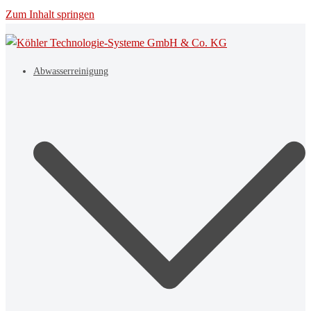
Zum Inhalt springen
Abwasserreinigung