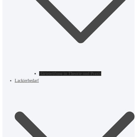
Härteprüfung in Theorie und Praxis
Lackierbedarf