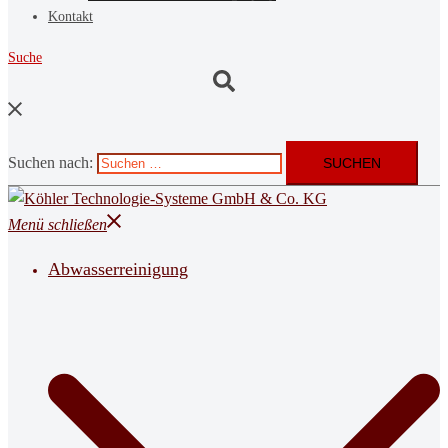
Kontakt
Suche
Suchen nach:
Menü schließen
Abwasserreinigung