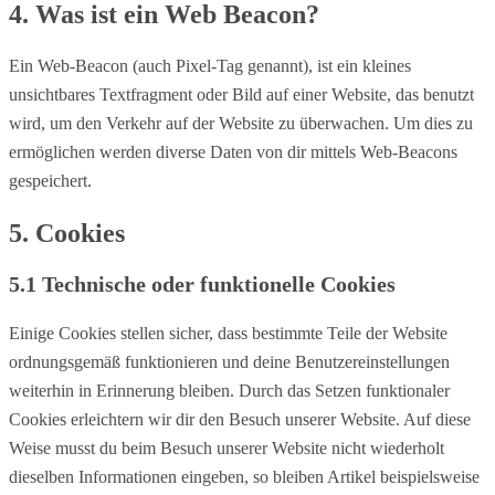
4. Was ist ein Web Beacon?
Ein Web-Beacon (auch Pixel-Tag genannt), ist ein kleines
unsichtbares Textfragment oder Bild auf einer Website, das benutzt
wird, um den Verkehr auf der Website zu überwachen. Um dies zu
ermöglichen werden diverse Daten von dir mittels Web-Beacons
gespeichert.
5. Cookies
5.1 Technische oder funktionelle Cookies
Einige Cookies stellen sicher, dass bestimmte Teile der Website
ordnungsgemäß funktionieren und deine Benutzereinstellungen
weiterhin in Erinnerung bleiben. Durch das Setzen funktionaler
Cookies erleichtern wir dir den Besuch unserer Website. Auf diese
Weise musst du beim Besuch unserer Website nicht wiederholt
dieselben Informationen eingeben, so bleiben Artikel beispielsweise