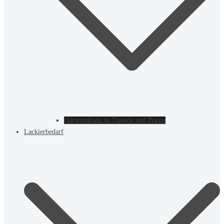
Härteprüfung in Theorie und Praxis
Lackierbedarf