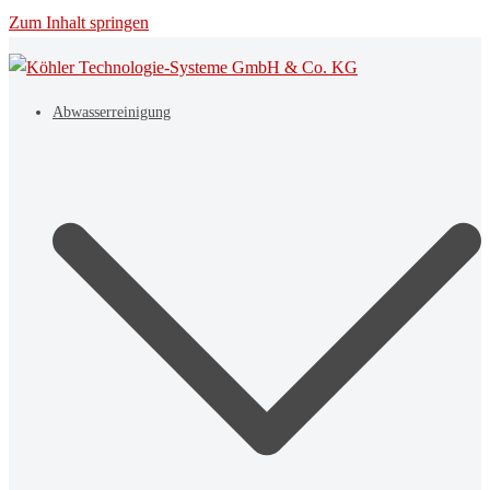
Zum Inhalt springen
Abwasserreinigung