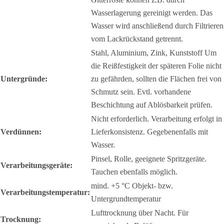
Wasserlagerung gereinigt werden. Das
Wasser wird anschließend durch Filtrieren
vom Lackrückstand getrennt.
Stahl, Aluminium, Zink, Kunststoff Um
die Reißfestigkeit der späteren Folie nicht
Untergründe:
zu gefährden, sollten die Flächen frei von
Schmutz sein. Evtl. vorhandene
Beschichtung auf Ablösbarkeit prüfen.
Nicht erforderlich. Verarbeitung erfolgt in
Verdünnen:
Lieferkonsistenz. Gegebenenfalls mit
Wasser.
Pinsel, Rolle, geeignete Spritzgeräte.
Verarbeitungsgeräte:
Tauchen ebenfalls möglich.
mind. +5 °C Objekt- bzw.
Verarbeitungstemperatur:
Untergrundtemperatur
Lufttrocknung über Nacht. Für
Trocknung: