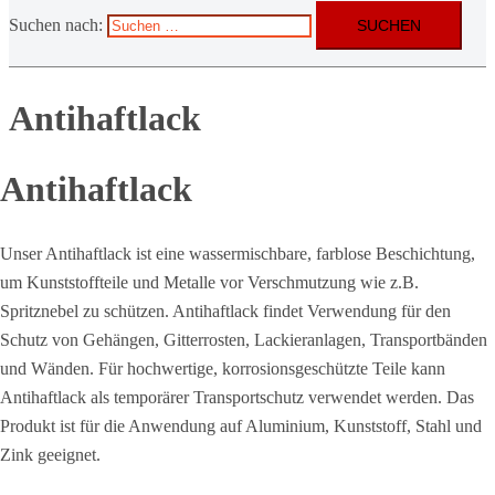
Suchen nach:
Antihaftlack
Antihaftlack
Unser Antihaftlack ist eine wassermischbare, farblose Beschichtung,
um Kunststoffteile und Metalle vor Verschmutzung wie z.B.
Spritznebel zu schützen. Antihaftlack findet Verwendung für den
Schutz von Gehängen, Gitterrosten, Lackieranlagen, Transportbänden
und Wänden. Für hochwertige, korrosionsgeschützte Teile kann
Antihaftlack als temporärer Transportschutz verwendet werden. Das
Produkt ist für die Anwendung auf Aluminium, Kunststoff, Stahl und
Zink geeignet.