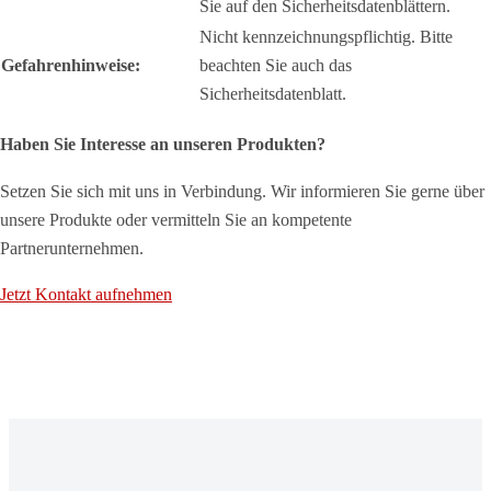
Sie auf den Sicherheitsdatenblättern.
Nicht kennzeichnungspflichtig. Bitte
Gefahrenhinweise:
beachten Sie auch das
Sicherheitsdatenblatt.
Haben Sie Interesse an unseren Produkten?
Setzen Sie sich mit uns in Verbindung. Wir informieren Sie gerne über
unsere Produkte oder vermitteln Sie an kompetente
Partnerunternehmen.
Jetzt Kontakt aufnehmen