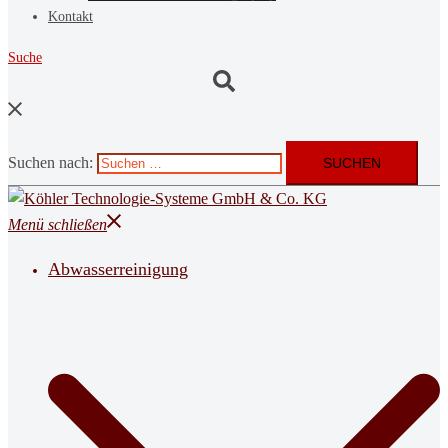
Kontakt
Suche
Suchen nach:
Menü schließen
Abwasserreinigung