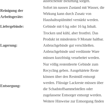
ausreichende Belüftung sorgen.
Sofort im nassen Zustand mit Wasser, die
Reinigung der
Wirkung kann durch Zusatz von
Arbeitsgeräte:
Haushaltsspülmittel verstärkt werden.
Liefergebinde:
Gebinde mit 6 kg oder 16 kg Inhalt.
Trocken und kühl, aber frostfrei. Das
Produkt ist mindestens 9 Monate haltbar.
Lagerung:
Anbruchgebinde gut verschließen.
Anbruchgebinde und verdünnte Ware
müssen kurzfristig verarbeitet werden.
Nur völlig restentleerte Gebinde zum
Recycling geben. Ausgehärtete Reste
können über den Restmüll entsorgt
werden. Flüssige Lackreste müssen über
Entsorgung:
die Schadstoffsammelstellen oder
zugelassene Entsorger entsorgt werden.
Weitere Hinweise zur Entsorgung finden